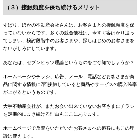
（３）接触頻度を保ち続けるメリット
ずばり、ほかの不動産会社さんは、お客さまとの接触頻度を保
っていないからです。多くの競合他社は、今すぐ客ばかり追っ
てしまい、検討段階中のお客さまや、探しはじめのお客さまを
ないがしろにしています。
あなたは、セブンヒッツ理論というものをご存知でしょうか？
ホームページやチラシ、広告、メール、電話などお客さまが商
品に関する情報に7回接触していると商品やサービスの購入確率
が上がるというものです。
大手不動産会社が、まだお会い出来ていないお客さまにチラシ
を定期的にまき続ける理由もここにあります。
ホームページで反響をいただいたお客さまへの追客にもこの理
論は使えます。