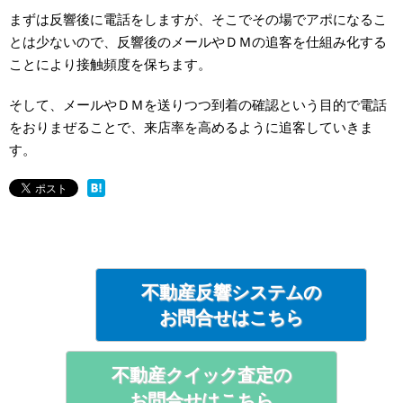
まずは反響後に電話をしますが、そこでその場でアポになるこ
とは少ないので、反響後のメールやＤＭの追客を仕組み化する
ことにより接触頻度を保ちます。
そして、メールやＤＭを送りつつ到着の確認という目的で電話
をおりまぜることで、来店率を高めるように追客していきま
す。
不動産反響システムの
お問合せはこちら
不動産クイック査定の
お問合せはこちら