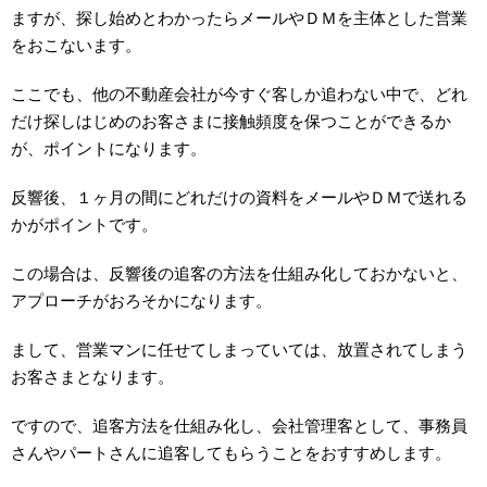
ますが、探し始めとわかったらメールやＤＭを主体とした営業
をおこないます。
ここでも、他の不動産会社が今すぐ客しか追わない中で、どれ
だけ探しはじめのお客さまに接触頻度を保つことができるか
が、ポイントになります。
反響後、１ヶ月の間にどれだけの資料をメールやＤＭで送れる
かがポイントです。
この場合は、反響後の追客の方法を仕組み化しておかないと、
アプローチがおろそかになります。
まして、営業マンに任せてしまっていては、放置されてしまう
お客さまとなります。
ですので、追客方法を仕組み化し、会社管理客として、事務員
さんやパートさんに追客してもらうことをおすすめします。