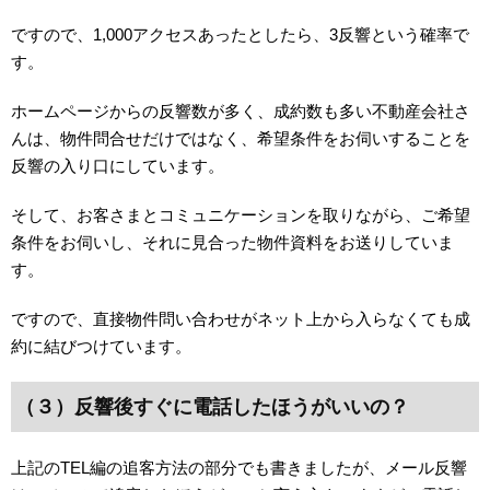
ですので、1,000アクセスあったとしたら、3反響という確率で
す。
ホームページからの反響数が多く、成約数も多い不動産会社さ
んは、物件問合せだけではなく、希望条件をお伺いすることを
反響の入り口にしています。
そして、お客さまとコミュニケーションを取りながら、ご希望
条件をお伺いし、それに見合った物件資料をお送りしていま
す。
ですので、直接物件問い合わせがネット上から入らなくても成
約に結びつけています。
（３）反響後すぐに電話したほうがいいの？
上記のTEL編の追客方法の部分でも書きましたが、メール反響