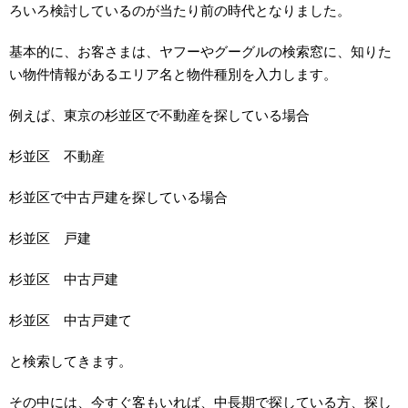
ろいろ検討しているのが当たり前の時代となりました。
基本的に、お客さまは、ヤフーやグーグルの検索窓に、知りた
い物件情報があるエリア名と物件種別を入力します。
例えば、東京の杉並区で不動産を探している場合
杉並区 不動産
杉並区で中古戸建を探している場合
杉並区 戸建
杉並区 中古戸建
杉並区 中古戸建て
と検索してきます。
その中には、今すぐ客もいれば、中長期で探している方、探し