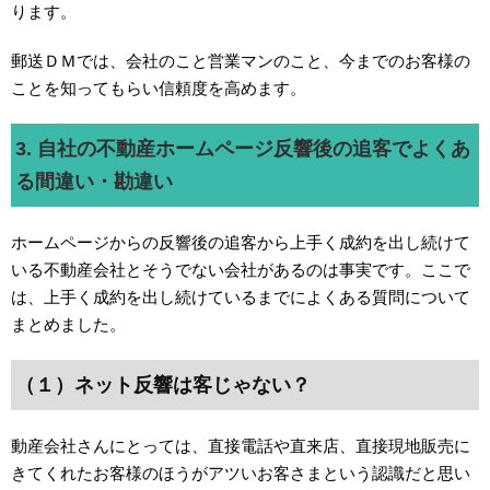
ります。
郵送ＤＭでは、会社のこと営業マンのこと、今までのお客様の
ことを知ってもらい信頼度を高めます。
3. 自社の不動産ホームページ反響後の追客でよくあ
る間違い・勘違い
ホームページからの反響後の追客から上手く成約を出し続けて
いる不動産会社とそうでない会社があるのは事実です。ここで
は、上手く成約を出し続けているまでによくある質問について
まとめました。
（１）ネット反響は客じゃない？
動産会社さんにとっては、直接電話や直来店、直接現地販売に
きてくれたお客様のほうがアツいお客さまという認識だと思い