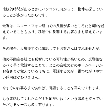
比較的時間があるときにパソコンに向かって、物件を探してい
ることが多かったからです。
最近は、スマートフォン経由での反響が多いところだと6割を超
えていることもあり、移動中に反響するお客さまも増えていま
す。
その場合、反響後すぐに電話してもお客さんはでれませんが、
他の不動産会社にも反響している可能性が高いため、反響後な
るべく早く電話することで、どこの会社のどのホームページか
お客さまが覚えているうちに、電話するのが一番つながりやす
い傾向はかわりません。
今すぐのお客さまであれば、電話することを喜んでくれます。
もう電話してくれたんだ！対応早いね！という印象を持ってい
ただけるケースも多々有ります。