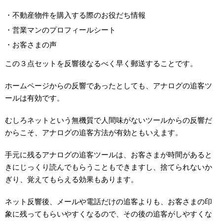
・不動産物件を購入する際のお役だち情報
・営業マンのプロフィールシート
・お客さまの声
この３点セットを反響後なるべく早く郵送することです。
ホームページからの反響であったとしても、アナログの追客ツ
ールは有効です。
むしろネットという無機質で人間味がないツールからの反響だ
からこそ、アナログの追客方法が有効ともいえます。
手元に残るアナログの追客ツールは、お客さまが時間があると
きにじっくり読んでもらうこともできますし、捨てられないか
ぎり、覚えてもらえる効果もあります。
ネット反響後、メールや電話だけの追客よりも、お客さまの印
象に残ってもらいやすくなるので、その後の追客がしやすくな