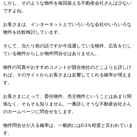
しかし、そのような物件を毎回扱える不動産会社さんは少ない
ですよね。
お客さまは、インターネット上でいろいろな会社やいろいろな
物件を比較検討しています。
そして、当たり前の話ですが今流通している物件、広告をだし
ている物件からしか物件問合せはありません。
物件の写真やおすすめコメントが競合他社のどこよりも詳しけ
れば、そのサイトからお客さまは反響してくれる確率が増えま
す。
お客さまにとって、委任物件、売主物件ということはあまり関
係なく、そもそも知りません。一番詳しそうな不動産会社さん
のホームページに問合せをします。
物件問合せが入る確率は、一般的には0.3％程度と言われていま
す。