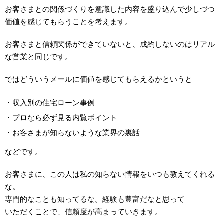
お客さまとの関係づくりを意識した内容を盛り込んで少しづつ
価値を感じてもらうことを考えます。
お客さまと信頼関係ができていないと、成約しないのはリアル
な営業と同じです。
ではどういうメールに価値を感じてもらえるかというと
・収入別の住宅ローン事例
・プロなら必ず見る内覧ポイント
・お客さまが知らないような業界の裏話
などです。
お客さまに、この人は私の知らない情報をいつも教えてくれる
な。
専門的なことも知ってるな。経験も豊富だなと思って
いただくことで、信頼度が高まっていきます。