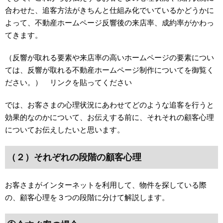
合わせた、追客方法がきちんと仕組み化でいているかどうかに
よって、不動産ホームページ反響後の来店率、成約率がかわっ
てきます。
（反響が取れる要素や来店率の高いホームページの要素につい
ては、反響が取れる不動産ホームページ制作についてを御覧く
ださい。） リンクを貼ってください
では、お客さまの心理状況にあわせてどのような追客を行うと
効果的なのかについて、お伝えする前に、それそれの顧客心理
についてお伝えしたいと思います。
（２）それぞれの段階の顧客心理
お客さまがインターネットを利用して、物件を探している際
の、顧客心理を３つの段階に分けて解説します。