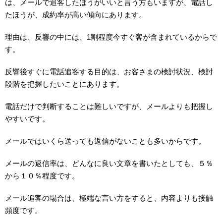
は、メールで追客したほうがいいと言う方もいますが、電話し
たほうが、成約率が高い傾向にあります。
理由は、反響の中には、1割程度今すぐ客が含まれているからで
す。
反響後すぐに電話追客する目的は、お客さまの検討状況、検討
段階を把握したいことにあります。
電話だけで判断することは難しいですが、メールよりも把握し
やすいです。
メールではいくら送っても返信がないことも多いからです。
メールの返信率は、どんなに良い文章を書いたとしても、５％
から１０％程度です。
メール追客の場合は、極端な言い方をすると、内容よりも接触
頻度です。