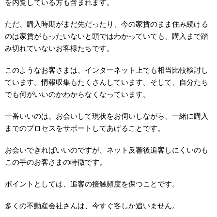
を内覧している方も含まれます。
ただ、購入時期がまだ先だったり、今の家賃のまま住み続ける
のは家賃がもったいないと頭ではわかっていても、購入まで踏
み切れていないお客様たちです。
このようなお客さまは、インターネット上でも相当比較検討し
ています。情報収集もたくさんしています。そして、自分たち
でも何がいいのかわからなくなっています。
一番いいのは、お会いして現状をお伺いしながら、一緒に購入
までのプロセスをサポートしてあげることです。
お会いできればいいのですが、ネット反響後追客しにくいのも
この手のお客さまの特徴です。
ポイントとしては、追客の接触頻度を保つことです。
多くの不動産会社さんは、今すぐ客しか追いません。