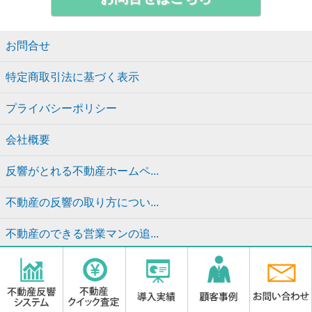
お問合せ
特定商取引法に基づく表示
プライバシーポリシー
会社概要
反響がとれる不動産ホームペ...
不動産の反響の取り方につい...
不動産のできる営業マンの追...
不動産仲介で反響がとれるリ...
不動産営業の追客メール