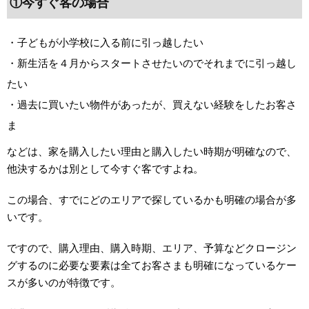
①今すぐ客の場合
・子どもが小学校に入る前に引っ越したい
・新生活を４月からスタートさせたいのでそれまでに引っ越し
たい
・過去に買いたい物件があったが、買えない経験をしたお客さ
ま
などは、家を購入したい理由と購入したい時期が明確なので、
他決するかは別として今すぐ客ですよね。
この場合、すでにどのエリアで探しているかも明確の場合が多
いです。
ですので、購入理由、購入時期、エリア、予算などクロージン
グするのに必要な要素は全てお客さまも明確になっているケー
スが多いのが特徴です。