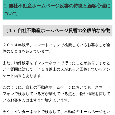
1. 自社不動産ホームページ反響の特徴と顧客心理に
ついて
（１）自社不動産ホームページ反響の全般的な特徴
２０１４年以降、スマートフォンで検索しているお客さまが全
体の５０％を超えています。
また、物件検索をインターネットで行ったことがありますかと
いう質問に対して、７５％以上の人があると回答しているアン
ケート結果もあります。
このように、自社の不動産ホームページにおいても、スマート
フォンで検索している方が増えている点と、物件情報を探して
いるお客さまはますます増えています。
今や、インターネットで検索して、不動産のホームページをい