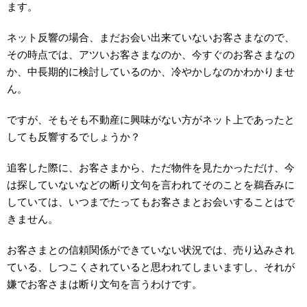
ます。
ネット反響の場合、まだお会い出来ていないお客さまなので、
その時点では、アツいお客さまなのか、今すぐのお客さまなの
か、中長期的に検討しているのか、冷やかしなのかわかりませ
ん。
ですが、そもそも不動産に興味がない方がネット上であったと
しても反響するでしょうか？
追客した際に、お客さまから、ただ物件を見たかっただけ、今
は探していないなどの断り文句を言われてそのことを鵜呑みに
していては、いつまでたってもお客さまとお会いすることはで
きません。
お客さまとの信頼関係ができていない状況では、売り込みされ
ている、しつこくされていると思われてしまいますし、それが
嫌でお客さまは断り文句を言うわけです。