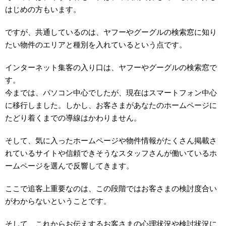
はじめの方もいます。
ですが、共通しているのは、ヤフーやグーグルの検索窓に知り
たい物件のエリアと種別を入れているという点です。
インターネット集客の入り口は、ヤフーやグーグルの検索窓で
す。
今までは、パソコン中心でしたが、現在はスマートフォン中心
に移行しました。しかし、お客さまがあなたのホームページに
たどり着くまでの導線はかわりません。
そして、気に入ったホームページや物件情報がたくさん掲載さ
れているサイトや信頼できそうなスタッフさんが働いているホ
ームページを選んで反響してきます。
ここで追客上重要なのは、この段階ではお客さまの検討度合い
がわからないということです。
そして、これからお伝えするお客さまの心理状況や検討状況に