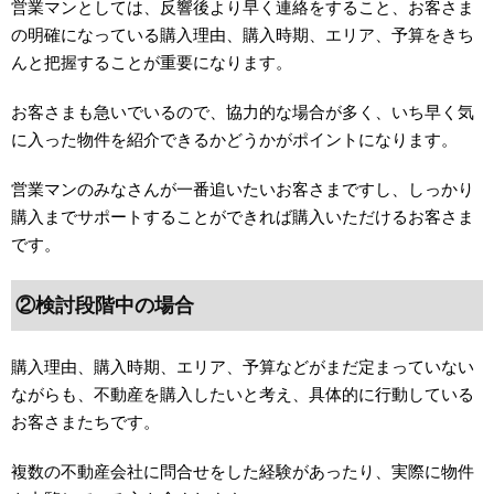
営業マンとしては、反響後より早く連絡をすること、お客さま
の明確になっている購入理由、購入時期、エリア、予算をきち
んと把握することが重要になります。
お客さまも急いでいるので、協力的な場合が多く、いち早く気
に入った物件を紹介できるかどうかがポイントになります。
営業マンのみなさんが一番追いたいお客さまですし、しっかり
購入までサポートすることができれば購入いただけるお客さま
です。
②検討段階中の場合
購入理由、購入時期、エリア、予算などがまだ定まっていない
ながらも、不動産を購入したいと考え、具体的に行動している
お客さまたちです。
複数の不動産会社に問合せをした経験があったり、実際に物件