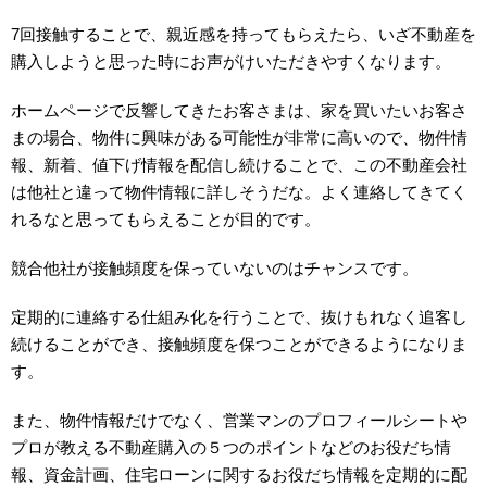
7回接触することで、親近感を持ってもらえたら、いざ不動産を
購入しようと思った時にお声がけいただきやすくなります。
ホームページで反響してきたお客さまは、家を買いたいお客さ
まの場合、物件に興味がある可能性が非常に高いので、物件情
報、新着、値下げ情報を配信し続けることで、この不動産会社
は他社と違って物件情報に詳しそうだな。よく連絡してきてく
れるなと思ってもらえることが目的です。
競合他社が接触頻度を保っていないのはチャンスです。
定期的に連絡する仕組み化を行うことで、抜けもれなく追客し
続けることができ、接触頻度を保つことができるようになりま
す。
また、物件情報だけでなく、営業マンのプロフィールシートや
プロが教える不動産購入の５つのポイントなどのお役だち情
報、資金計画、住宅ローンに関するお役だち情報を定期的に配