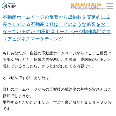
不動産ホームページの反響から成約数を安定的に成
長させている不動産会社は、どのような追客をおこ
なっているのか？|不動産ホームページ制作專門のエ
リアビジネスマーケティング
もしあなたが、自社の不動産ホームページからそこそこ反響は
あるんだけども、反響の質が悪い。面談率、成約率がわるいと
感じているとしたら、きっとお役にたてる内容です。
とつぜんですが、あなたは、
自社のホームページからの反響後の成約率の基準を皆さんはご
存知でしょうか。
平均するとだいたい１５％、すごく良い所だと２５％～３０％
です。