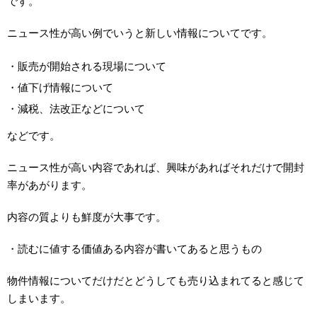
です。
ニュース性が高い例でいうと新しい情報についてです。
・販売が開始される現場について
・値下げ情報について
・減税、法改正などについて
などです。
ニュース性が高い内容であれば、興味があればそれだけで開封
率があがります。
内容の質よりも鮮度が大事です。
・読むに値する価値ある内容が書いてあると思うもの
物件情報についてだけだとどうしても売り込まれてると感じて
しまいます。