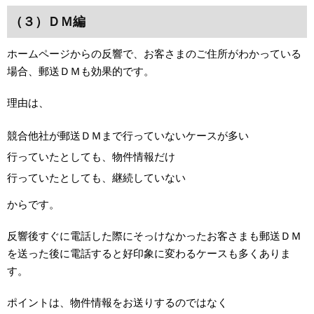
（３）ＤＭ編
ホームページからの反響で、お客さまのご住所がわかっている
場合、郵送ＤＭも効果的です。
理由は、
競合他社が郵送ＤＭまで行っていないケースが多い
行っていたとしても、物件情報だけ
行っていたとしても、継続していない
からです。
反響後すぐに電話した際にそっけなかったお客さまも郵送ＤＭ
を送った後に電話すると好印象に変わるケースも多くありま
す。
ポイントは、物件情報をお送りするのではなく