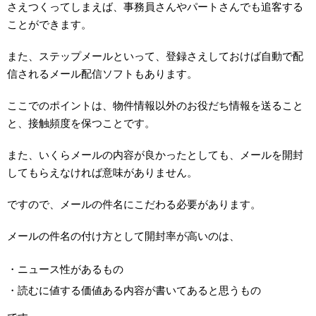
さえつくってしまえば、事務員さんやパートさんでも追客する
ことができます。
また、ステップメールといって、登録さえしておけば自動で配
信されるメール配信ソフトもあります。
ここでのポイントは、物件情報以外のお役だち情報を送ること
と、接触頻度を保つことです。
また、いくらメールの内容が良かったとしても、メールを開封
してもらえなければ意味がありません。
ですので、メールの件名にこだわる必要があります。
メールの件名の付け方として開封率が高いのは、
・ニュース性があるもの
・読むに値する価値ある内容が書いてあると思うもの