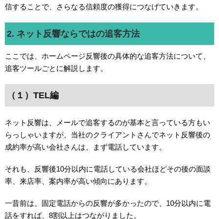
信することで、さらなる信頼度の獲得につなげていきます。
2. ネット反響ならではの追客方法
ここでは、ホームページ反響後の具体的な追客方法について、
追客ツールごとに解説します。
（１）TEL編
ネット反響は、メールで追客するのが基本と言っている方もい
らっしゃいますが、当社のクライアントさんでネット反響後の
成約率が高い会社さんは、まず電話しています。
それも、反響後10分以内に電話している会社ほどその後の面談
率、来店率、案内率が高い傾向にあります。
一昔前は、固定電話からの反響が多かったので、10分以内に電
話をすれば、8割以上はつながりました。