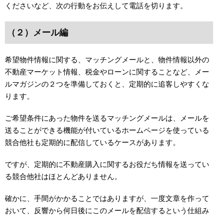
くださいなど、次の行動をお伝えして電話を切ります。
（２）メール編
希望物件情報に関する、マッチングメールと、物件情報以外の
不動産マーケット情報、税金やローンに関することなど、メー
ルマガジンの２つを準備しておくと、定期的に追客しやすくな
ります。
ご希望条件にあった物件を送るマッチングメールは、メールを
送ることができる機能が付いているホームページを使っている
競合他社も定期的に配信しているケースがあります。
ですが、定期的に不動産購入に関するお役だち情報を送ってい
る競合他社はほとんどありません。
確かに、手間がかかることではありますが、一度文章を作って
おいて、反響から何日後にこのメールを配信するという仕組み