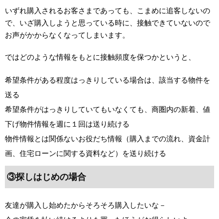
いずれ購入されるお客さまであっても、こまめに追客しないの
で、いざ購入しようと思っている時に、接触できていないので
お声がかからなくなってしまいます。
ではどのような情報をもとに接触頻度を保つかというと、
希望条件がある程度はっきりしている場合は、該当する物件を
送る
希望条件がはっきりしていてもいなくても、商圏内の新着、値
下げ物件情報を週に１回は送り続ける
物件情報とは関係ないお役だち情報（購入までの流れ、資金計
画、住宅ローンに関する資料など）を送り続ける
③探しはじめの場合
友達が購入し始めたからそろそろ購入したいな－