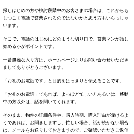
探しはじめの方や検討段階中のお客さまの場合は、これからも
しつこく電話で営業されるのではないかと思う方もいらっしゃ
います。
そこで、電話のはじめにどのような切り口で、営業マンが話し
始めるかがポイントです。
一番無難な入り方は、ホームページよりお問い合わせいただき
ましてありがとうございます。
「お礼のお電話です」と目的をはっきりと伝えることです。
「お礼のお電話」であれば、よっぽど忙しい方あるいは、移動
中の方以外は、話を聞いてくれます。
そのまま、物件の詳細条件や、購入時期、購入理由が聞けるよ
うであれば、お聞きしますし、忙しい場合、話が続かない場合
は、メールをお送りしておきますので、ご確認いただきご返信