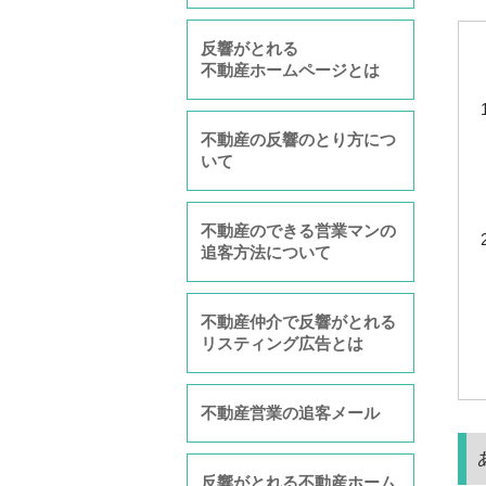
反響がとれる
不動産ホームページとは
不動産の反響のとり方につ
いて
不動産のできる営業マンの
追客方法について
不動産仲介で反響がとれる
リスティング広告とは
不動産営業の追客メール
反響がとれる不動産ホーム