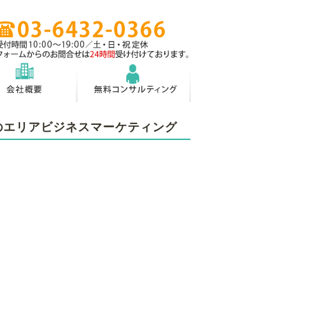
のエリアビジネスマーケティング