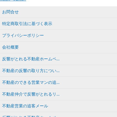
お問合せ
特定商取引法に基づく表示
プライバシーポリシー
会社概要
反響がとれる不動産ホームペ...
不動産の反響の取り方につい...
不動産のできる営業マンの追...
不動産仲介で反響がとれるリ...
不動産営業の追客メール