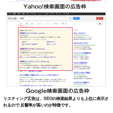
リスティング広告は、SEOの検索結果よりも上位に表示さ
れるので 反響率が高いのが特徴です。