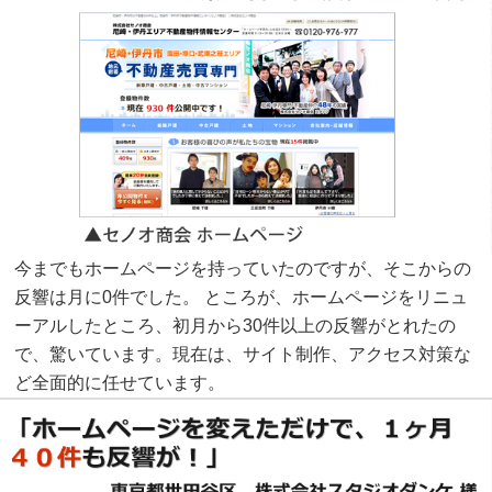
今までもホームページを持っていたのですが、そこからの
反響は月に0件でした。 ところが、ホームページをリニュ
ーアルしたところ、初月から30件以上の反響がとれたの
で、驚いています。現在は、サイト制作、アクセス対策な
ど全面的に任せています。