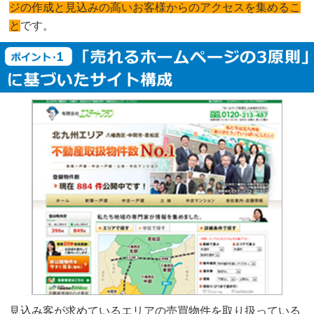
ジの作成と見込みの高いお客様からのアクセスを集めるこ
と
です。
見込み客が求めているエリアの売買物件を取り扱っている