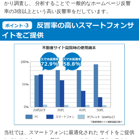
かり調査し、 分析することで 一般的なホームページ反響
率の3倍以上という高い反響率をだしています。
当社では、スマートフォンに最適化された サイトをご提供