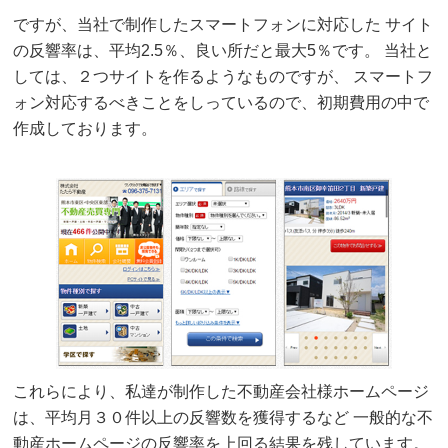
ですが、当社で制作したスマートフォンに対応した サイト
の反響率は、平均2.5％、良い所だと最大5％です。 当社と
しては、２つサイトを作るようなものですが、 スマートフ
ォン対応するべきことをしっているので、初期費用の中で
作成しております。
これらにより、私達が制作した不動産会社様ホームページ
は、平均月３０件以上の反響数を獲得するなど 一般的な不
動産ホームページの反響率を上回る結果を残しています。