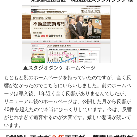
もともと別のホームページを持っていたのですが、全く反
響がなかったのでこちらにいらいしました。前のホームペ
ージは導入後、1年近く全く反響がありませんでしたが、
リニューアル後のホームページは、公開した月から反響が
40件を超えたので本当にびっくりしています。今は、反響
がとれすぎて追客するのが大変です。嬉しい悲鳴が続いて
います。