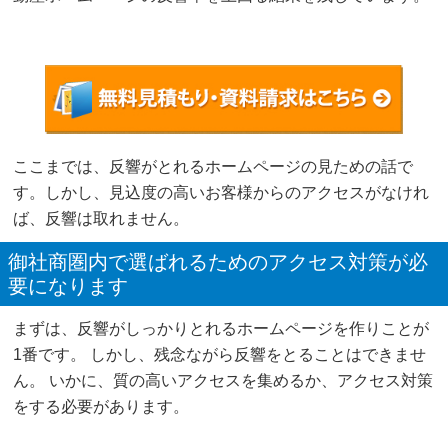
ここまでは、反響がとれるホームページの見ための話で
す。しかし、見込度の高いお客様からのアクセスがなけれ
ば、反響は取れません。
御社商圏内で選ばれるためのアクセス対策が必
要になります
まずは、反響がしっかりとれるホームページを作りことが
1番です。 しかし、残念ながら反響をとることはできませ
ん。 いかに、質の高いアクセスを集めるか、アクセス対策
をする必要があります。