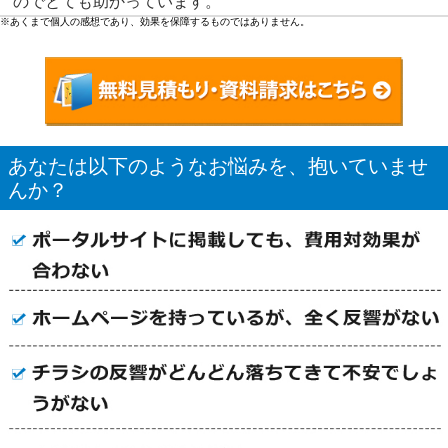
のでとても助かっています。
※あくまで個人の感想であり、効果を保障するものではありません。
あなたは以下のようなお悩みを、抱いていませ
んか？