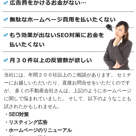
当社には、年間２００社以上のご相談があります。 セミナ
ーにお越しいただいたり、直接お問合せをいただくのです
が、 多くの不動産会社さんは、上記のようにホームページ
に関して悩まれていました。 そして、以下のようなことも
試されたかもしれません。
・SEO対策
・リスティング広告
・ホームページのリニューアル