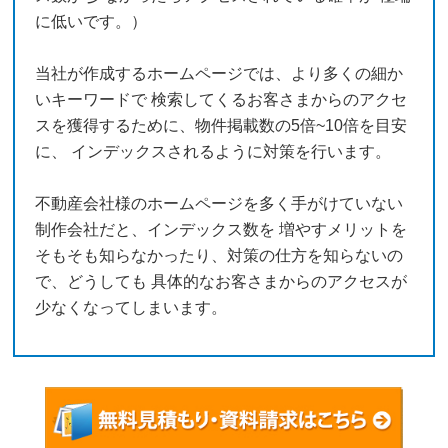
に低いです。）
当社が作成するホームページでは、より多くの細か
いキーワードで 検索してくるお客さまからのアクセ
スを獲得するために、物件掲載数の5倍~10倍を目安
に、 インデックスされるように対策を行います。
不動産会社様のホームページを多く手がけていない
制作会社だと、インデックス数を 増やすメリットを
そもそも知らなかったり、対策の仕方を知らないの
で、どうしても 具体的なお客さまからのアクセスが
少なくなってしまいます。