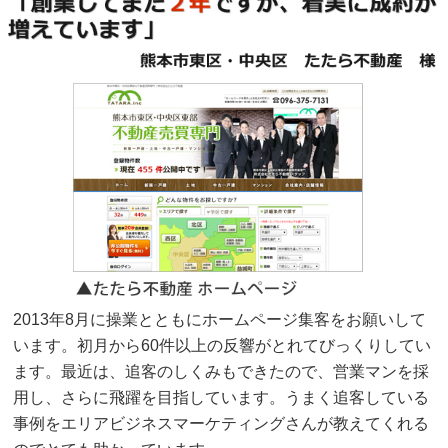
2013年8月に操業とともにホームページ集客をお願いして
います。初月から60件以上の反響がとれてびっくりしてい
ます。最近は、追客のしくみもできたので、営業マンを採
用し、さらに飛躍を目指しています。うまく追客している
事例をエリアビジネスマーケティングさんが教えてくれる