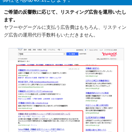
ご希望の反響数に応じて、リスティング広告を運用いたし
ます。
ヤフーやグーグルに支払う広告費はもちろん、リスティン
グ広告の運用代行手数料もいただきません。