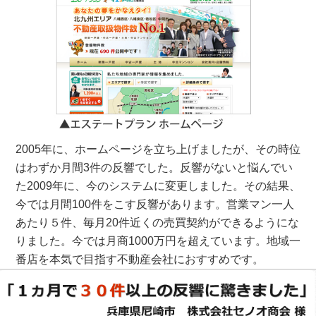
2005年に、ホームページを立ち上げましたが、その時位
はわずか月間3件の反響でした。反響がないと悩んでい
た2009年に、今のシステムに変更しました。その結果、
今では月間100件をこす反響があります。営業マン一人
あたり５件、毎月20件近くの売買契約ができるようにな
りました。今では月商1000万円を超えています。地域一
番店を本気で目指す不動産会社におすすめです。