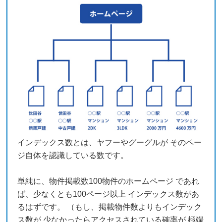
インデックス数とは、ヤフーやグーグルが そのペー
ジ自体を認識している数です。
単純に、物件掲載数100物件のホームページ であれ
ば、少なくとも100ページ以上 インデックス数があ
るはずです。 （もし、掲載物件数よりもインデック
ス数が 少なかったらアクセスされている確率が 極端