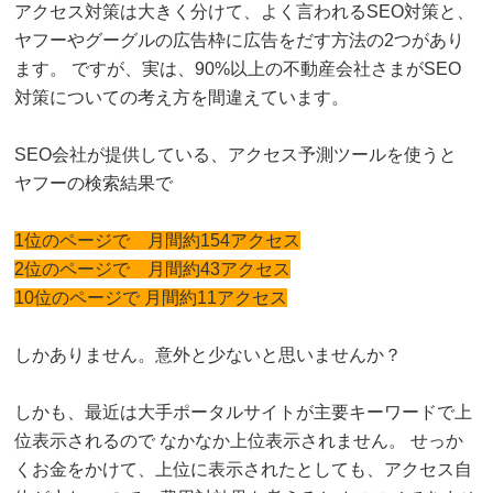
アクセス対策は大きく分けて、よく言われるSEO対策と、
ヤフーやグーグルの広告枠に広告をだす方法の2つがあり
ます。 ですが、実は、90%以上の不動産会社さまがSEO
対策についての考え方を間違えています。
SEO会社が提供している、アクセス予測ツールを使うと
ヤフーの検索結果で
1位のページで 月間約154アクセス
2位のページで 月間約43アクセス
10位のページで 月間約11アクセス
しかありません。意外と少ないと思いませんか？
しかも、最近は大手ポータルサイトが主要キーワードで上
位表示されるので なかなか上位表示されません。 せっか
くお金をかけて、上位に表示されたとしても、アクセス自