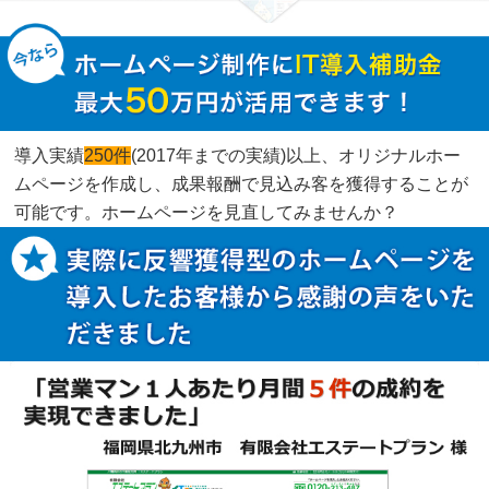
導入実績
250件
(2017年までの実績)以上、オリジナルホー
ムページを作成し、成果報酬で見込み客を獲得することが
可能です。ホームページを見直してみませんか？